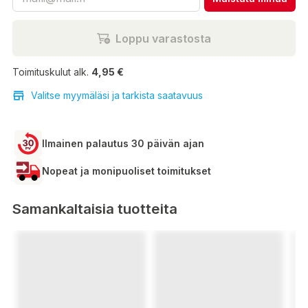
Loppu varastosta
Toimituskulut alk.
4,95 €
Valitse myymäläsi ja tarkista saatavuus
Ilmainen palautus 30 päivän ajan
Nopeat ja monipuoliset toimitukset
Samankaltaisia tuotteita