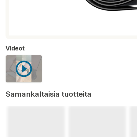
Videot
Samankaltaisia tuotteita