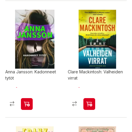
Anna Jansson: Kadonneet
Clare Mackintosh: Valheiden
tytöt
virrat