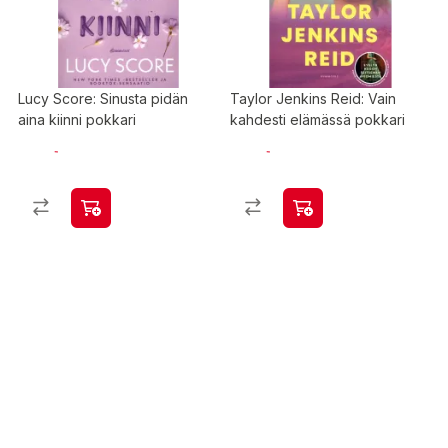
Lucy Score: Sinusta pidän
Taylor Jenkins Reid: Vain
aina kiinni pokkari
kahdesti elämässä pokkari