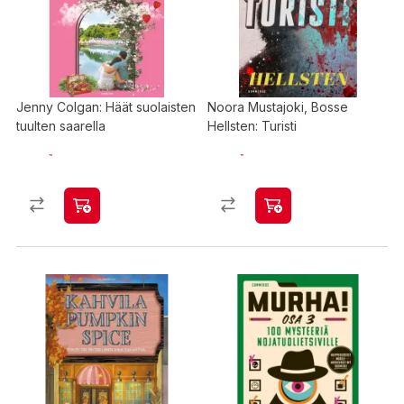
Jenny Colgan: Häät suolaisten
Noora Mustajoki, Bosse
tuulten saarella
Hellsten: Turisti