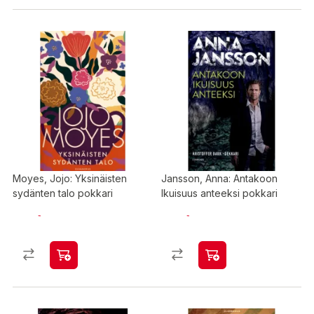
Moyes, Jojo: Yksinäisten
Jansson, Anna: Antakoon
sydänten talo pokkari
Ikuisuus anteeksi pokkari