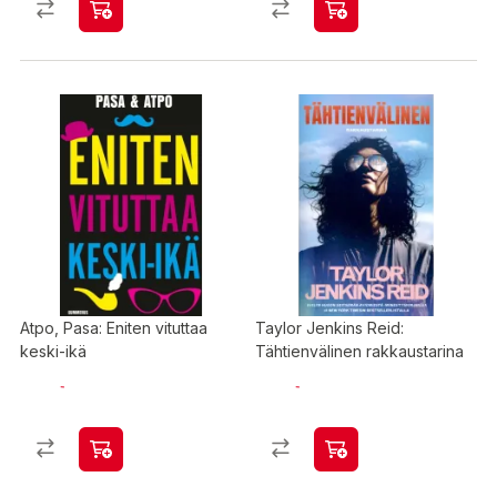
Atpo, Pasa: Eniten vituttaa
Taylor Jenkins Reid:
keski-ikä
Tähtienvälinen rakkaustarina