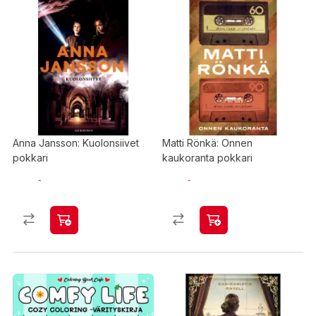
Anna Jansson: Kuolonsiivet
Matti Rönkä: Onnen
pokkari
kaukoranta pokkari