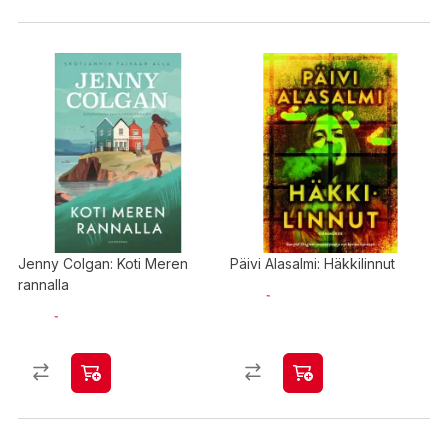
Jenny Colgan: Koti Meren
Päivi Alasalmi: Häkkilinnut
rannalla