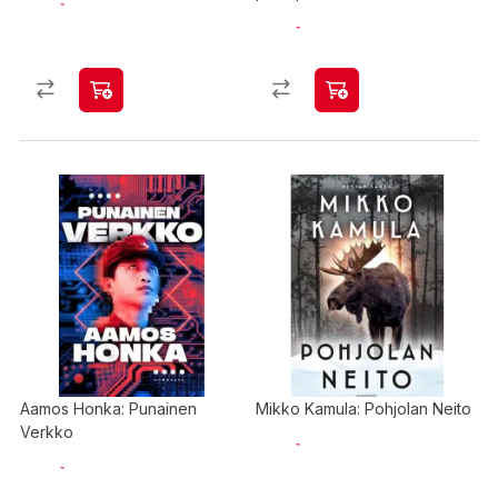
Aamos Honka: Punainen
Mikko Kamula: Pohjolan Neito
Verkko