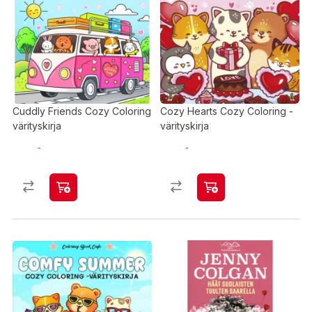
Cuddly Friends Cozy Coloring
Cozy Hearts Cozy Coloring -
värityskirja
värityskirja