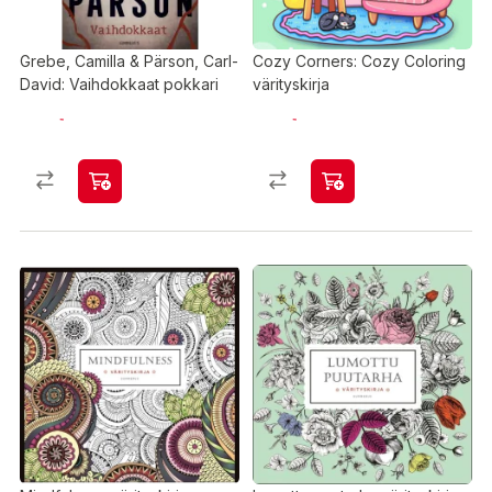
Grebe, Camilla & Pärson, Carl-
Cozy Corners: Cozy Coloring
David: Vaihdokkaat pokkari
värityskirja