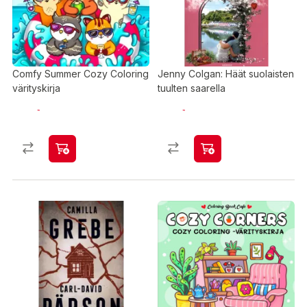
Comfy Summer Cozy Coloring
Jenny Colgan: Häät suolaisten
värityskirja
tuulten saarella