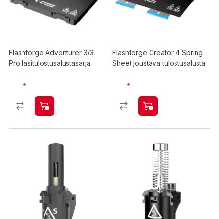
Flashforge Adventurer 3/3
Flashforge Creator 4 Spring
Pro lasitulostusalustasarja
Sheet joustava tulostusalusta