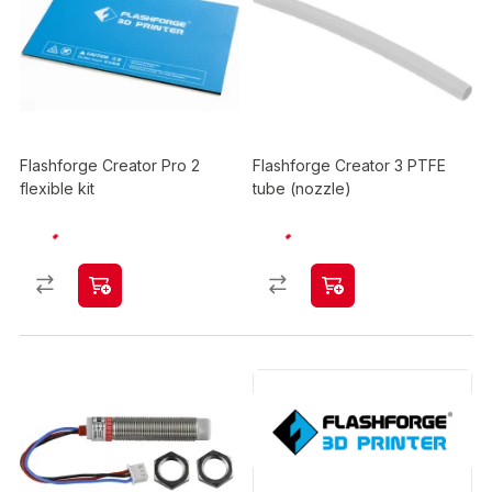
Flashforge Creator Pro 2
Flashforge Creator 3 PTFE
flexible kit
tube (nozzle)