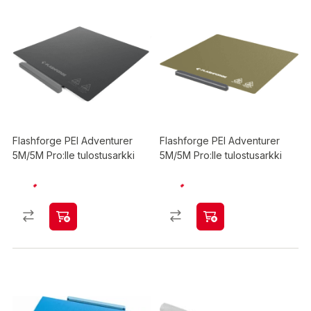
Flashforge PEI Adventurer
Flashforge PEI Adventurer
5M/5M Pro:lle tulostusarkki
5M/5M Pro:lle tulostusarkki