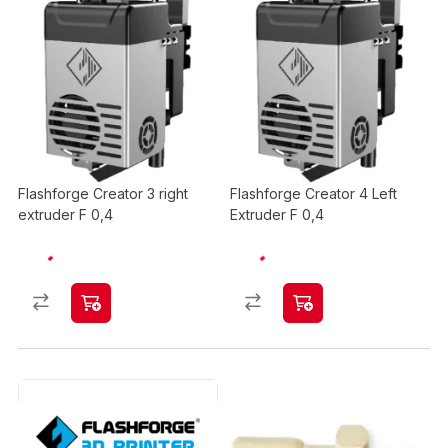
Flashforge Creator 3 right
Flashforge Creator 4 Left
extruder F 0,4
Extruder F 0,4