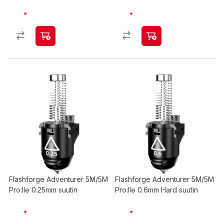
Flashforge Adventurer 5M/5M
Flashforge Adventurer 5M/5M
Pro:lle 0.25mm suutin
Pro:lle 0.6mm Hard suutin