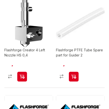
Flashforge Creator 4 Left
Flashforge PTFE Tube Spare
Nozzle HS 0,4
part for Guider 2