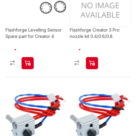
Flashforge Levelling Sensor
Flashforge Creator 3 Pro
Spare part for Creator 4
nozzle kit 0.4/0.6/0.8