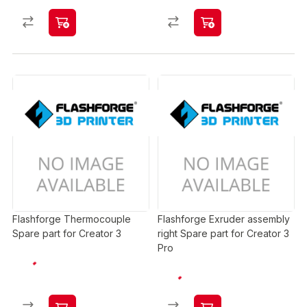
Flashforge Thermocouple
Flashforge Exruder assembly
Spare part for Creator 3
right Spare part for Creator 3
Pro