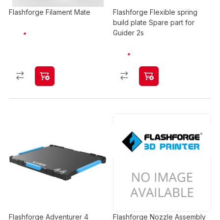
Flashforge Filament Mate
Flashforge Flexible spring
build plate Spare part for
Guider 2s
Flashforge Adventurer 4
Flashforge Nozzle Assembly