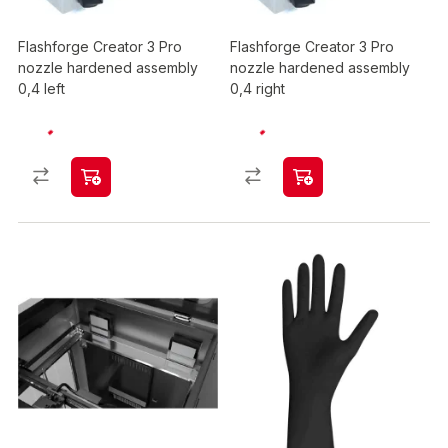
Flashforge Creator 3 Pro
Flashforge Creator 3 Pro
nozzle hardened assembly
nozzle hardened assembly
0,4 left
0,4 right