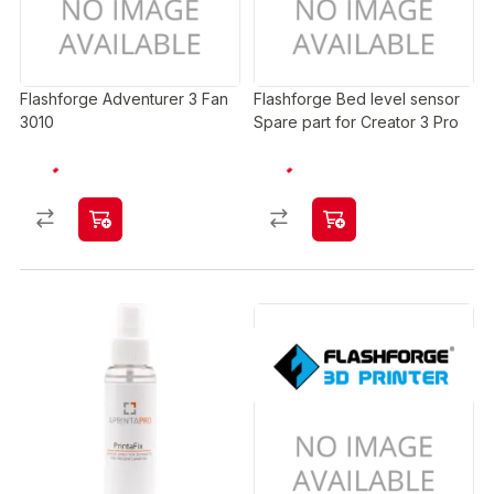
Flashforge Adventurer 3 Fan
Flashforge Bed level sensor
3010
Spare part for Creator 3 Pro