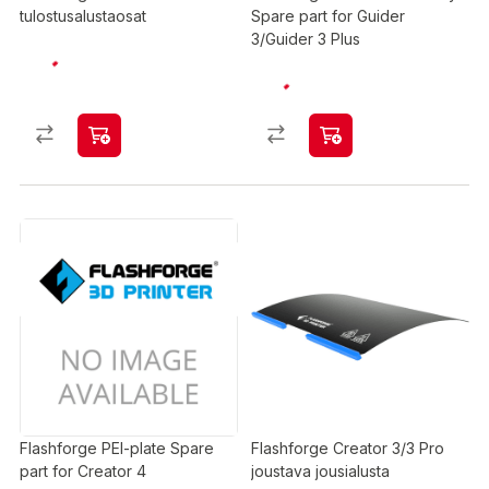
tulostusalustaosat
Spare part for Guider
3/Guider 3 Plus
Flashforge PEI-plate Spare
Flashforge Creator 3/3 Pro
part for Creator 4
joustava jousialusta