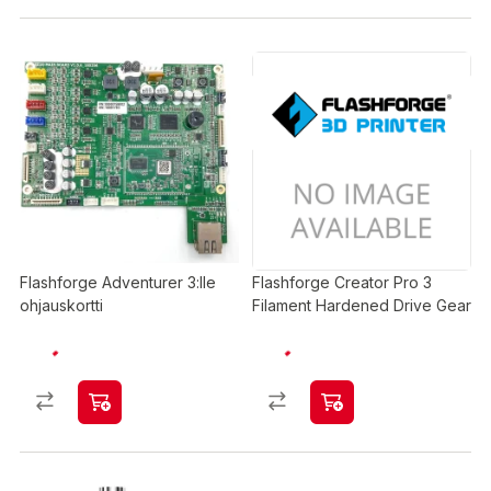
Flashforge Adventurer 3:lle
Flashforge Creator Pro 3
ohjauskortti
Filament Hardened Drive Gear