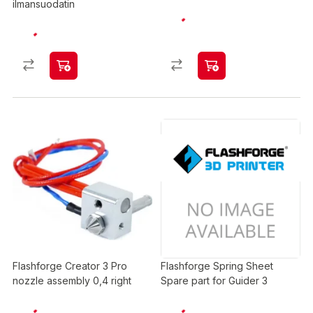
ilmansuodatin
Flashforge Creator 3 Pro
Flashforge Spring Sheet
nozzle assembly 0,4 right
Spare part for Guider 3