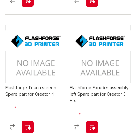
Flashforge Touch screen
Flashforge Exruder assembly
Spare part for Creator 4
left Spare part for Creator 3
Pro