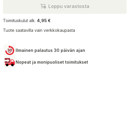
Loppu varastosta
Toimituskulut alk.
4,95 €
Tuote saatavilla vain verkkokaupasta
Ilmainen palautus 30 päivän ajan
Nopeat ja monipuoliset toimitukset