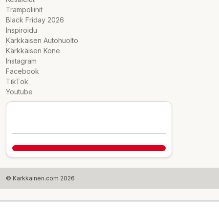
Trampoliinit
Black Friday 2026
Inspiroidu
Kärkkäisen Autohuolto
Kärkkäisen Kone
Instagram
Facebook
TikTok
Youtube
© Karkkainen.com 2026