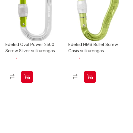
Edelrid Oval Power 2500
Edelrid HMS Bullet Screw
Screw Silver sulkurengas
Oasis sulkurengas