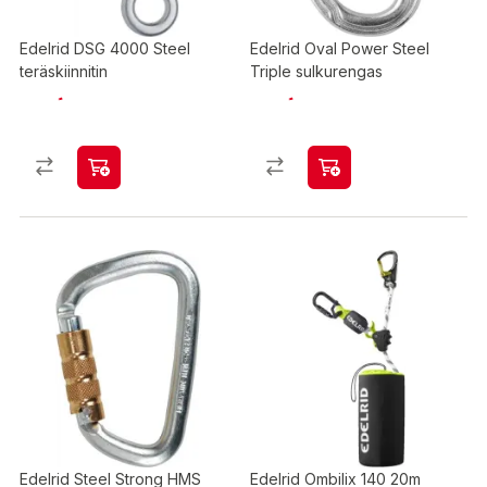
Edelrid DSG 4000 Steel
Edelrid Oval Power Steel
teräskiinnitin
Triple sulkurengas
Edelrid Steel Strong HMS
Edelrid Ombilix 140 20m