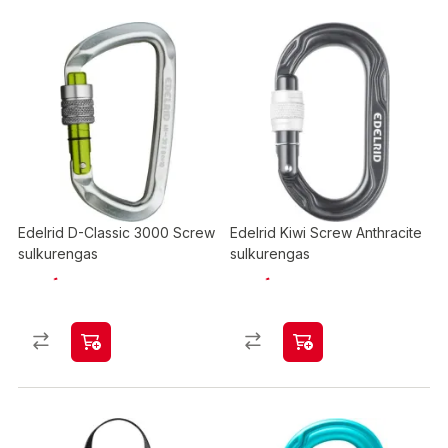
Edelrid D-Classic 3000 Screw
Edelrid Kiwi Screw Anthracite
sulkurengas
sulkurengas