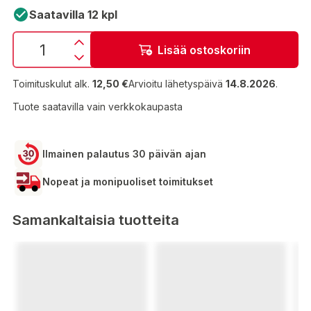
Saatavilla 12 kpl
Lisää ostoskoriin
Toimituskulut alk.
12,50 €
Arvioitu lähetyspäivä
14.8.2026
.
Tuote saatavilla vain verkkokaupasta
Ilmainen palautus 30 päivän ajan
Nopeat ja monipuoliset toimitukset
Samankaltaisia tuotteita