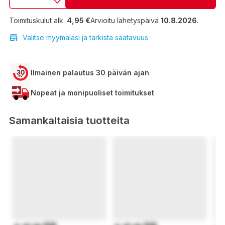
Toimituskulut alk.
4,95 €
Arvioitu lähetyspäivä
10.8.2026
.
Valitse myymäläsi ja tarkista saatavuus
Ilmainen palautus 30 päivän ajan
Nopeat ja monipuoliset toimitukset
Samankaltaisia tuotteita