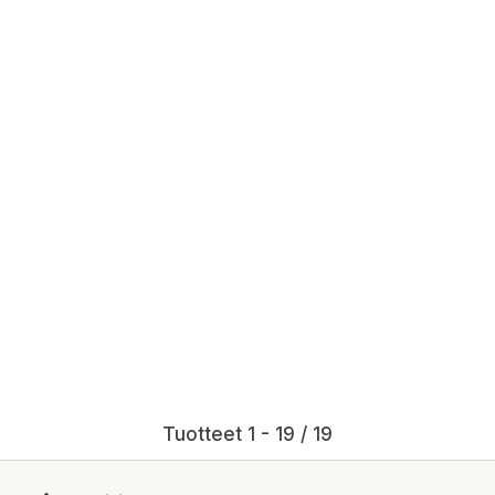
Tuotteet 1 - 19 / 19