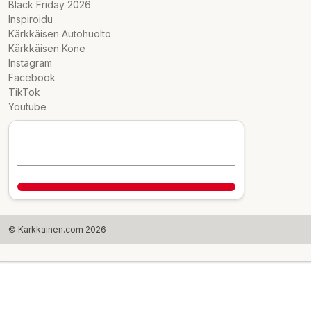
Black Friday 2026
Inspiroidu
Kärkkäisen Autohuolto
Kärkkäisen Kone
Instagram
Facebook
TikTok
Youtube
© Karkkainen.com 2026