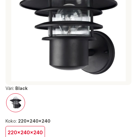
Väri:
Black
Koko:
220x240x240
220x240x240