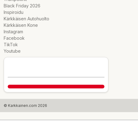
Black Friday 2026
Inspiroidu
Kärkkäisen Autohuolto
Kärkkäisen Kone
Instagram
Facebook
TikTok
Youtube
© Karkkainen.com 2026