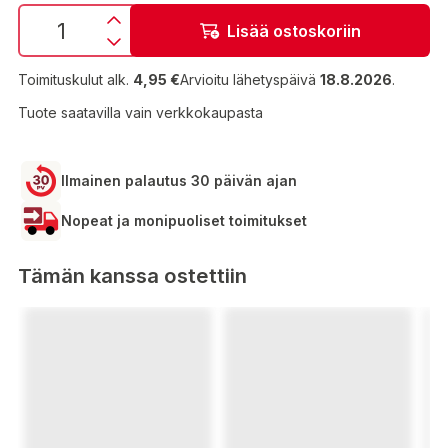
Lisää ostoskoriin
Toimituskulut alk.
4,95 €
Arvioitu lähetyspäivä
18.8.2026
.
Tuote saatavilla vain verkkokaupasta
Ilmainen palautus 30 päivän ajan
Nopeat ja monipuoliset toimitukset
Tämän kanssa ostettiin