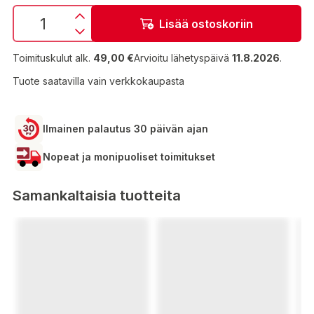
Lisää ostoskoriin
Toimituskulut alk.
49,00 €
Arvioitu lähetyspäivä
11.8.2026
.
Tuote saatavilla vain verkkokaupasta
Ilmainen palautus 30 päivän ajan
Nopeat ja monipuoliset toimitukset
Samankaltaisia tuotteita