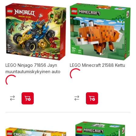
LEGO Ninjago 71856 Jayn
LEGO Minecraft 21588 Kettu
muuntautumiskykyinen auto