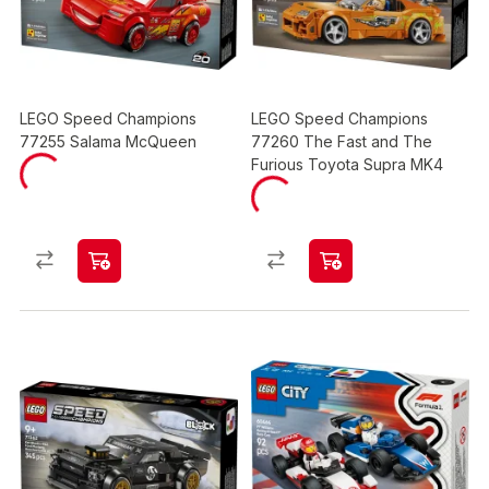
LEGO Speed Champions
LEGO Speed Champions
77255 Salama McQueen
77260 The Fast and The
Furious Toyota Supra MK4