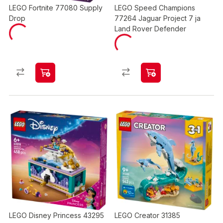
LEGO Fortnite 77080 Supply
LEGO Speed Champions
Drop
77264 Jaguar Project 7 ja
Land Rover Defender
LEGO Disney Princess 43295
LEGO Creator 31385