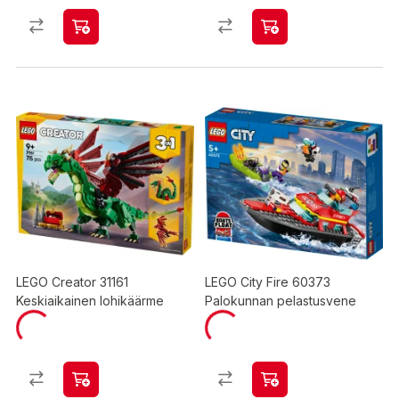
LEGO Creator 31161
LEGO City Fire 60373
Keskiaikainen lohikäärme
Palokunnan pelastusvene