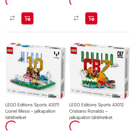
LEGO Editions Sports 43011
LEGO Editions Sports 43012
Lionel Messi – jalkapallon
Cristiano Ronaldo –
tähtihetket
jalkapallon tähtihetket