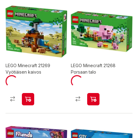
LEGO Minecraft 21269
LEGO Minecraft 21268
Vyötiäisen kaivos
Porsaan talo