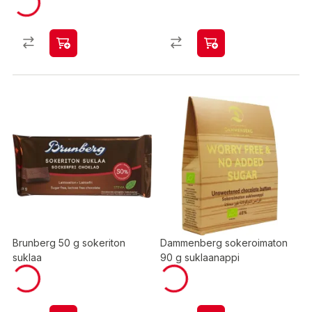
Brunberg 50 g sokeriton
Dammenberg sokeroimaton
suklaa
90 g suklaanappi