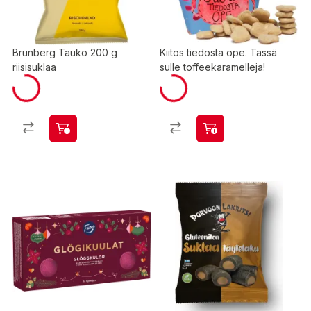
Brunberg Tauko 200 g
Kiitos tiedosta ope. Tässä
riisisuklaa
sulle toffeekaramelleja!