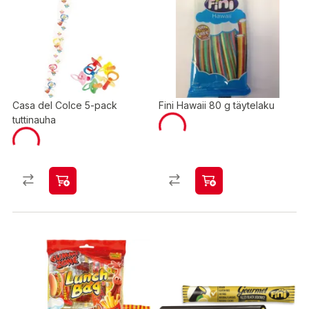
Casa del Colce 5-pack
Fini Hawaii 80 g täytelaku
tuttinauha