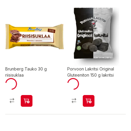
Brunberg Tauko 30 g
Porvoon Lakritsi Original
riisisuklaa
Gluteeniton 150 g lakritsi