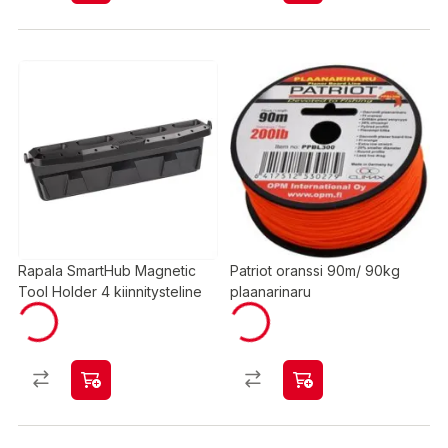
Rapala SmartHub Magnetic
Patriot oranssi 90m/ 90kg
Tool Holder 4 kiinnitysteline
plaanarinaru