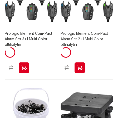
Prologic Element Com-Pact
Prologic Element Com-Pact
Alarm Set 3+1 Multi Color
Alarm Set 2+1 Multi Color
ottihälytin
ottihälytin