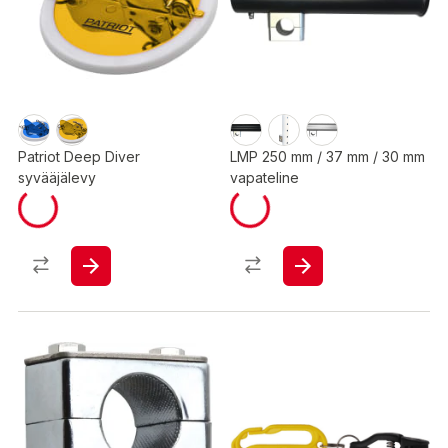
Patriot Deep Diver
LMP 250 mm / 37 mm / 30 mm
syvääjälevy
vapateline