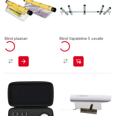
Blind plaanari
Blind Vapateline 5 vavalle