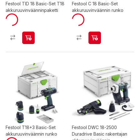
Festool TID 18 Basic-Set T18
Festool C 18 Basic-Set
akkuruuvinväänninpaketti
akkuruuvinväännin runko
Festool T18+3 Basic-Set
Festool DWC 18-2500
akkuruuvinväännin runko
Duradrive Basic rakentajan