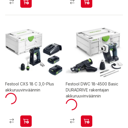
Festool CXS 18 C 3,0-Plus
Festool DWC 18-4500 Basic
akkuruuvinväännin
DURADRIVE rakentajan
akkuruuvinväännin