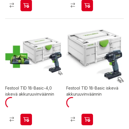
Festool TID 18-Basic-4,0
Festool TID 18-Basic iskevä
iskevä akkuruuvinväännin
akkuruuvinväännin