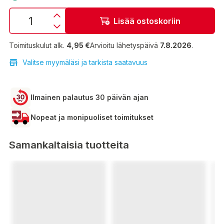
Lisää ostoskoriin
Toimituskulut alk.
4,95 €
Arvioitu lähetyspäivä
7.8.2026
.
Valitse myymäläsi ja tarkista saatavuus
Ilmainen palautus 30 päivän ajan
Nopeat ja monipuoliset toimitukset
Samankaltaisia tuotteita