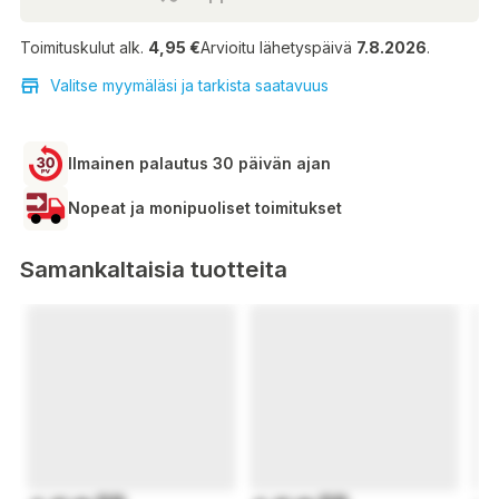
Toimituskulut alk.
4,95 €
Arvioitu lähetyspäivä
7.8.2026
.
Valitse myymäläsi ja tarkista saatavuus
Ilmainen palautus 30 päivän ajan
Nopeat ja monipuoliset toimitukset
Samankaltaisia tuotteita