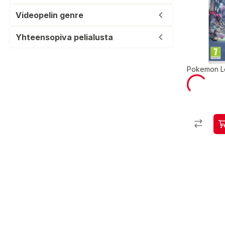
Videopelin genre
Yhteensopiva pelialusta
Pokemon L