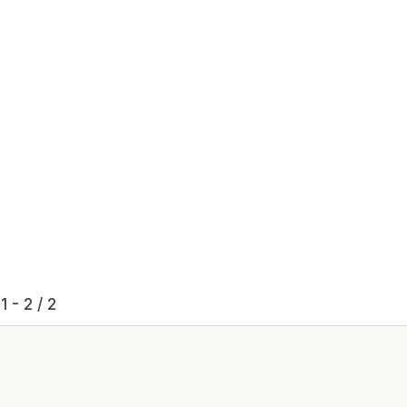
1 - 2 / 2