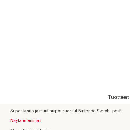
Tuotteet 
Super Mario ja muut huippusuositut Nintendo Switch -pelit!
Näytä enemmän