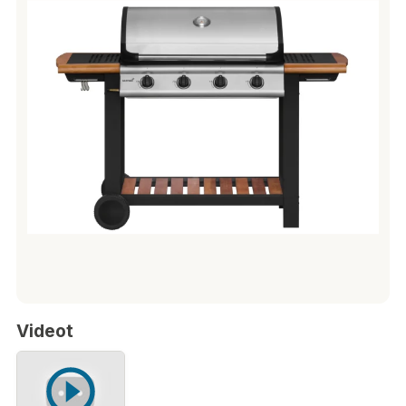
Videot