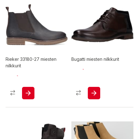
Rieker 33180-27 miesten
Bugatti miesten nilkkurit
nilkkurit