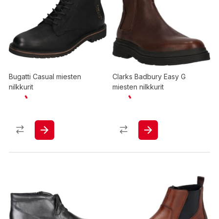
Bugatti Casual miesten
Clarks Badbury Easy G
nilkkurit
miesten nilkkurit