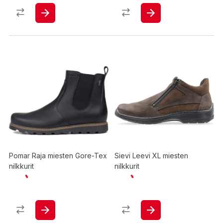
Pomar Raja miesten Gore-Tex
Sievi Leevi XL miesten
nilkkurit
nilkkurit