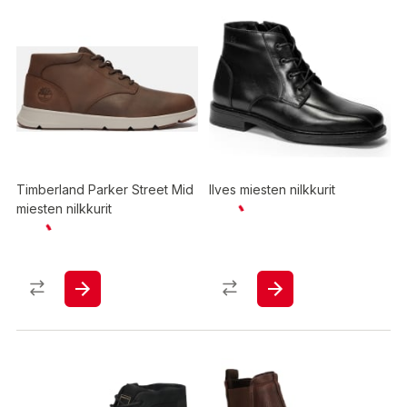
Timberland Parker Street Mid
Ilves miesten nilkkurit
miesten nilkkurit