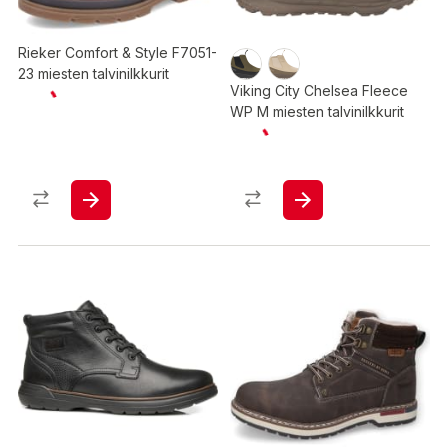
Rieker Comfort & Style F7051-
23 miesten talvinilkkurit
Viking City Chelsea Fleece
WP M miesten talvinilkkurit