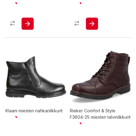
Klaani miesten nahkanilkkurit
Rieker Comfort & Style
F3604-25 miesten talvinilkkurit