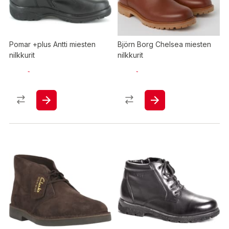
Pomar +plus Antti miesten
Björn Borg Chelsea miesten
nilkkurit
nilkkurit