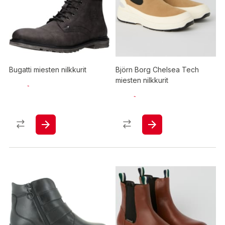
Bugatti miesten nilkkurit
Björn Borg Chelsea Tech
miesten nilkkurit