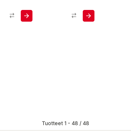
Tuotteet 1 - 48 / 48