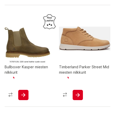
Bullboxer Kasper miesten
Timberland Parker Street Mid
nilkkurit
miesten nilkkurit