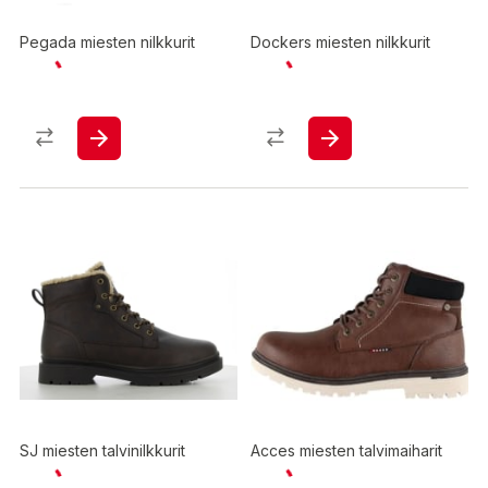
Pegada miesten nilkkurit
Dockers miesten nilkkurit
SJ miesten talvinilkkurit
Acces miesten talvimaiharit