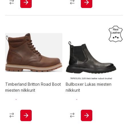
Timberland Britton Road Boot
Bullboxer Lukas miesten
miesten nilkkurit
nilkkurit