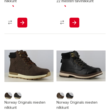
nilkkurit
22 miesten talvinilkkurit
Norway Originals miesten
Norway Originals miesten
nilkkurit
nilkkurit