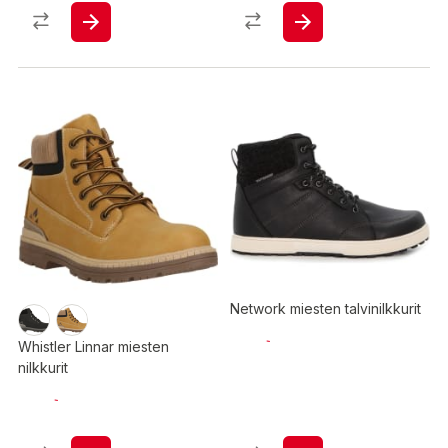
Network miesten talvinilkkurit
Whistler Linnar miesten
nilkkurit