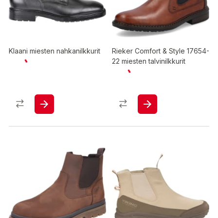
Klaani miesten nahkanilkkurit
Rieker Comfort & Style 17654-
22 miesten talvinilkkurit