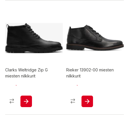
Clarks Weltridge Zip G
Rieker 13902-00 miesten
miesten nilkkurit
nilkkurit