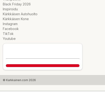
Black Friday 2026
Inspiroidu
Kärkkäisen Autohuolto
Kärkkäisen Kone
Instagram
Facebook
TikTok
Youtube
© Karkkainen.com 2026