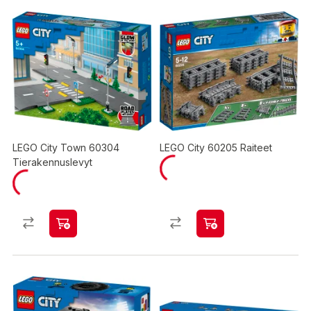
LEGO City Town 60304
LEGO City 60205 Raiteet
Tierakennuslevyt