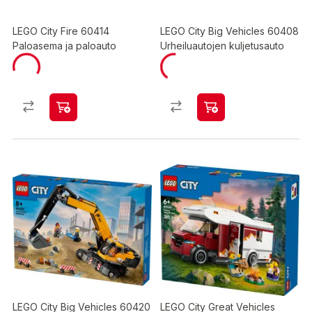
LEGO City Fire 60414
LEGO City Big Vehicles 60408
Paloasema ja paloauto
Urheiluautojen kuljetusauto
LEGO City Big Vehicles 60420
LEGO City Great Vehicles