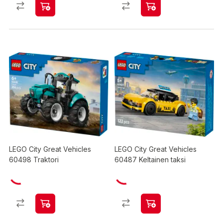
LEGO City Great Vehicles
LEGO City Great Vehicles
60498 Traktori
60487 Keltainen taksi