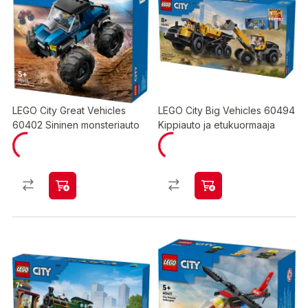
LEGO City Great Vehicles
LEGO City Big Vehicles 60494
60402 Sininen monsteriauto
Kippiauto ja etukuormaaja