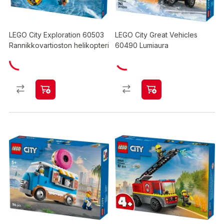
LEGO City Exploration 60503
LEGO City Great Vehicles
Rannikkovartioston helikopteri
60490 Lumiaura