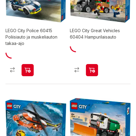
LEGO City Police 60415
LEGO City Great Vehicles
Poliisiauto ja muskeliauton
60404 Hampurilaisauto
takaa-ajo