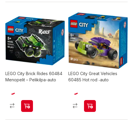
LEGO City Brick Rides 60484
LEGO City Great Vehicles
Menopelit – Pelikilpa-auto
60485 Hot rod ‑auto