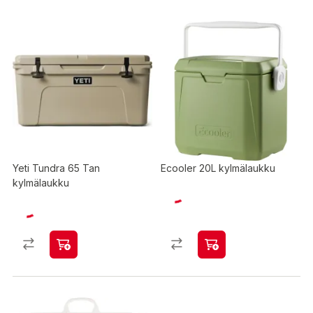
Yeti Tundra 65 Tan
Ecooler 20L kylmälaukku
kylmälaukku