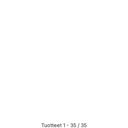
Tuotteet 1 - 35 / 35