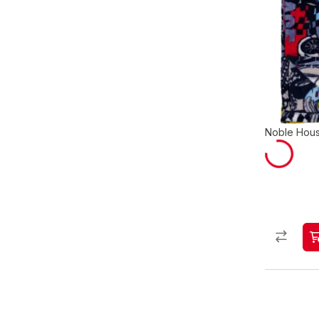
Noble Hous