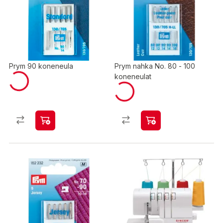
Prym 90 koneneula
Prym nahka No. 80 - 100
koneneulat