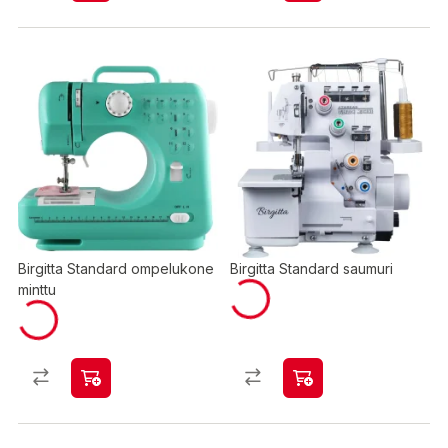
Birgitta Standard ompelukone
Birgitta Standard saumuri
minttu