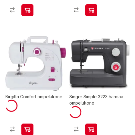
Birgitta Comfort ompelukone
Singer Simple 3223 harmaa
ompelukone