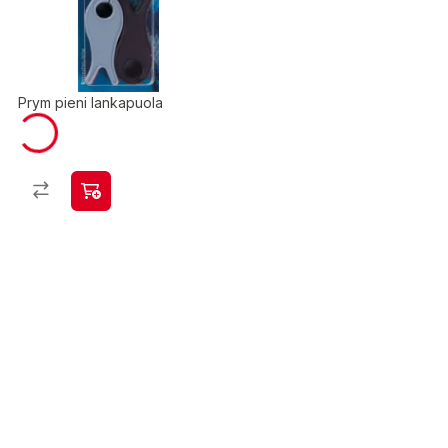
Prym pieni lankapuola