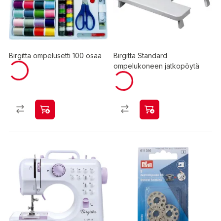
Birgitta ompelusetti 100 osaa
Birgitta Standard
ompelukoneen jatkopöytä