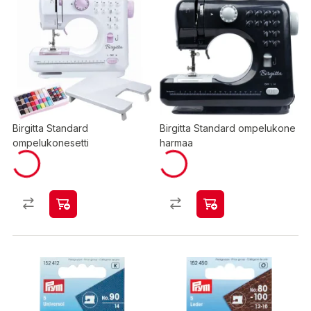
Birgitta Standard
Birgitta Standard ompelukone
ompelukonesetti
harmaa