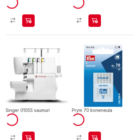
Singer 0105S saumuri
Prym 70 koneneula