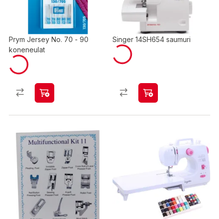
Prym Jersey No. 70 - 90
Singer 14SH654 saumuri
koneneulat