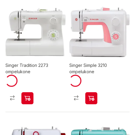
Singer Tradition 2273
Singer Simple 3210
ompelukone
ompelukone