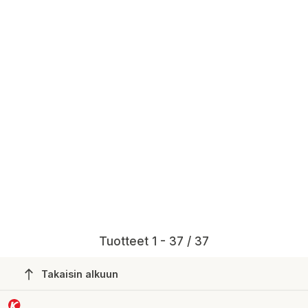
Tuotteet 1 - 37 / 37
Takaisin alkuun