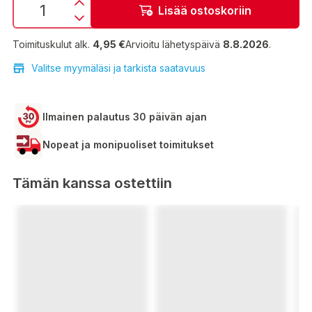
Lisää ostoskoriin
Toimituskulut alk.
4,95 €
Arvioitu lähetyspäivä
8.8.2026
.
Valitse myymäläsi ja tarkista saatavuus
Ilmainen palautus 30 päivän ajan
Nopeat ja monipuoliset toimitukset
Tämän kanssa ostettiin