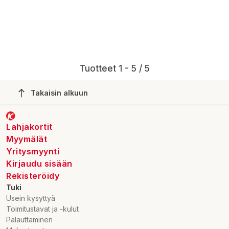
Tuotteet 1 - 5 / 5
Takaisin alkuun
Lahjakortit
Myymälät
Yritysmyynti
Kirjaudu sisään
Rekisteröidy
Tuki
Usein kysyttyä
Toimitustavat ja -kulut
Palauttaminen