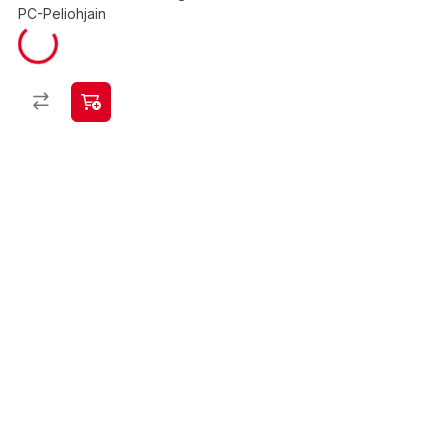
PC-Peliohjain