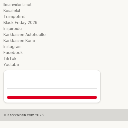
Ilmanviilentimet
Kesälelut
Trampoliinit
Black Friday 2026
Inspiroidu
Kärkkäisen Autohuolto
Kärkkäisen Kone
Instagram
Facebook
TikTok
Youtube
© Karkkainen.com 2026