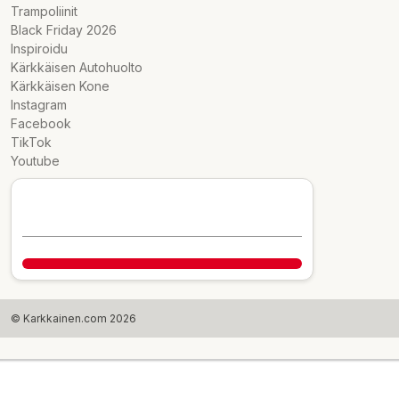
Trampoliinit
Black Friday 2026
Inspiroidu
Kärkkäisen Autohuolto
Kärkkäisen Kone
Instagram
Facebook
TikTok
Youtube
© Karkkainen.com 2026