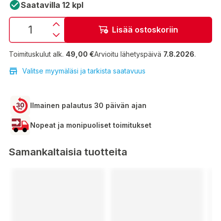
Saatavilla 12 kpl
Lisää ostoskoriin
Toimituskulut alk.
49,00 €
Arvioitu lähetyspäivä
7.8.2026
.
Valitse myymäläsi ja tarkista saatavuus
Ilmainen palautus 30 päivän ajan
Nopeat ja monipuoliset toimitukset
Samankaltaisia tuotteita