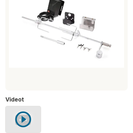
Videot