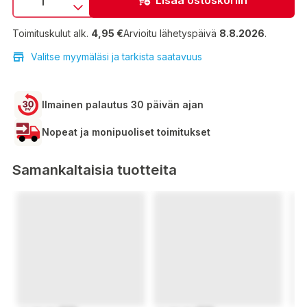
Toimituskulut alk.
4,95 €
Arvioitu lähetyspäivä
8.8.2026
.
Valitse myymäläsi ja tarkista saatavuus
Ilmainen palautus 30 päivän ajan
Nopeat ja monipuoliset toimitukset
Samankaltaisia tuotteita