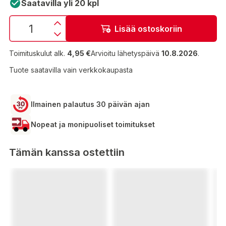
Saatavilla yli 20 kpl
Lisää ostoskoriin
Toimituskulut alk.
4,95 €
Arvioitu lähetyspäivä
10.8.2026
.
Tuote saatavilla vain verkkokaupasta
Ilmainen palautus 30 päivän ajan
Nopeat ja monipuoliset toimitukset
Tämän kanssa ostettiin