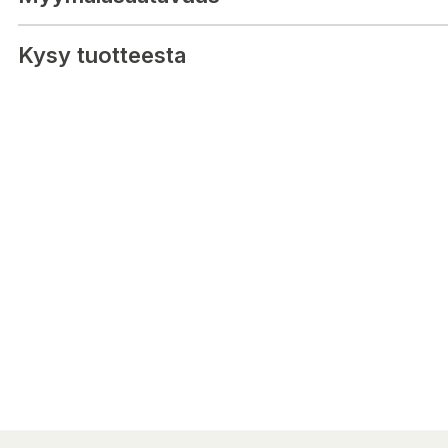
Kysy tuotteesta