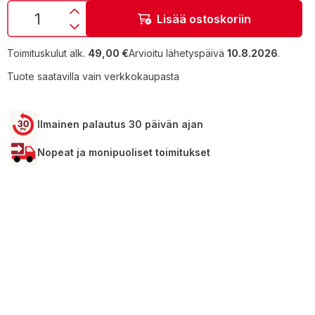
Lisää ostoskoriin
Toimituskulut alk.
49,00 €
Arvioitu lähetyspäivä
10.8.2026
.
Tuote saatavilla vain verkkokaupasta
Ilmainen palautus 30 päivän ajan
Nopeat ja monipuoliset toimitukset