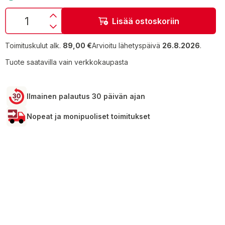
Lisää ostoskoriin
Toimituskulut alk.
89,00 €
Arvioitu lähetyspäivä
26.8.2026
.
Tuote saatavilla vain verkkokaupasta
Ilmainen palautus 30 päivän ajan
Nopeat ja monipuoliset toimitukset