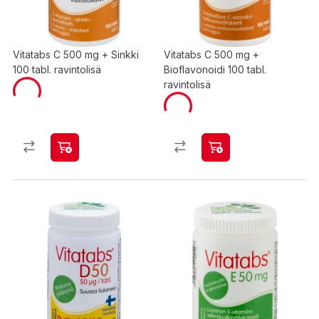
Vitatabs C 500 mg + Sinkki
Vitatabs C 500 mg +
100 tabl. ravintolisä
Bioflavonoidi 100 tabl.
ravintolisä