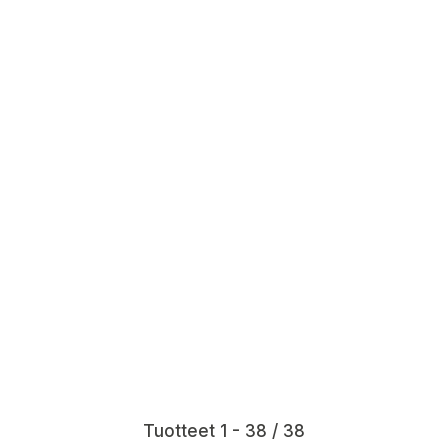
Tuotteet 1 - 38 / 38