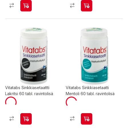
Vitatabs Sinkkiasetaattti
Vitatabs Sinkkiasetaatti
Lakritsi 60 tabl. ravintolisä
Mentoli 60 tabl. ravintolisä