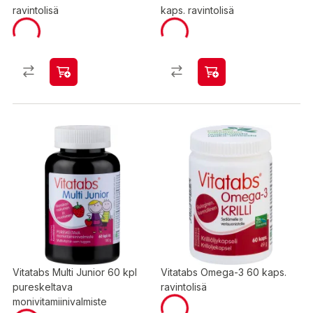
ravintolisä
kaps. ravintolisä
Vitatabs Multi Junior 60 kpl
Vitatabs Omega-3 60 kaps.
pureskeltava
ravintolisä
monivitamiinivalmiste