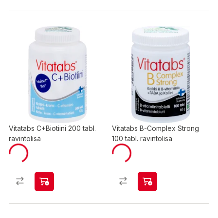
Vitatabs C+Biotiini 200 tabl.
Vitatabs B-Complex Strong
ravintolisä
100 tabl. ravintolisä