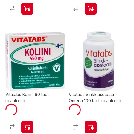
Vitatabs Koliini 60 tabl.
Vitatabs Sinkkiasetaatti
ravintolisä
Omena 100 tabl. ravintolisä