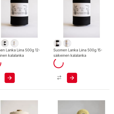
en Lanka Liina 500g 12-
Suomen Lanka Liina 500g 15-
inen kalalanka
säikeinen kalalanka