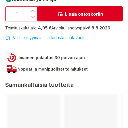
Lisää ostoskoriin
Toimituskulut alk.
4,95 €
Arvioitu lähetyspäivä
8.8.2026
.
Valitse myymäläsi ja tarkista saatavuus
Ilmainen palautus 30 päivän ajan
Nopeat ja monipuoliset toimitukset
Samankaltaisia tuotteita