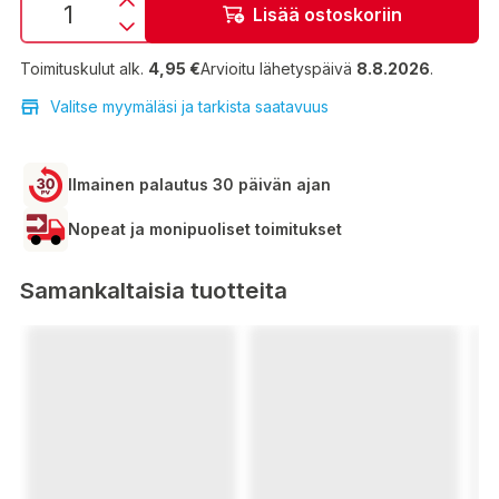
Lisää ostoskoriin
Toimituskulut alk.
4,95 €
Arvioitu lähetyspäivä
8.8.2026
.
Valitse myymäläsi ja tarkista saatavuus
Ilmainen palautus 30 päivän ajan
Nopeat ja monipuoliset toimitukset
Samankaltaisia tuotteita