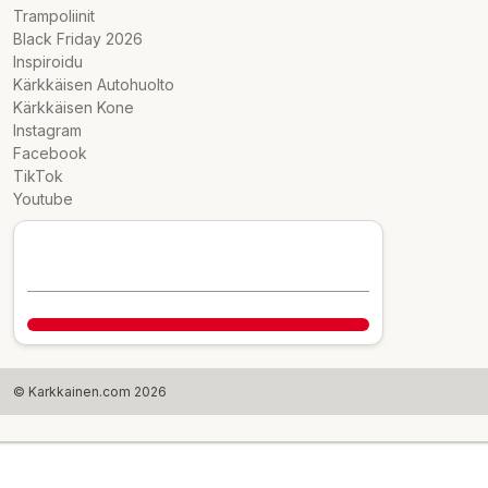
Trampoliinit
Black Friday 2026
Inspiroidu
Kärkkäisen Autohuolto
Kärkkäisen Kone
Instagram
Facebook
TikTok
Youtube
© Karkkainen.com 2026