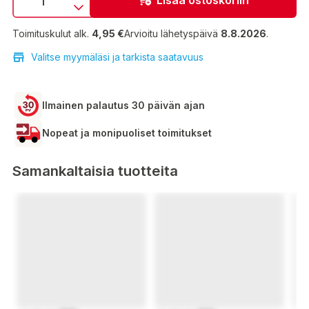
Toimituskulut alk.
4,95 €
Arvioitu lähetyspäivä
8.8.2026
.
Valitse myymäläsi ja tarkista saatavuus
Ilmainen palautus 30 päivän ajan
Nopeat ja monipuoliset toimitukset
Samankaltaisia tuotteita