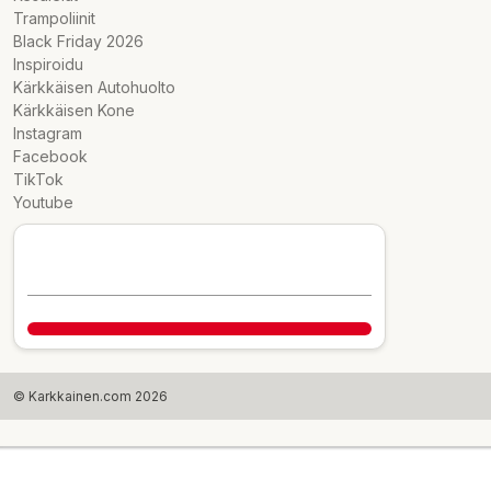
Trampoliinit
Black Friday 2026
Inspiroidu
Kärkkäisen Autohuolto
Kärkkäisen Kone
Instagram
Facebook
TikTok
Youtube
© Karkkainen.com 2026