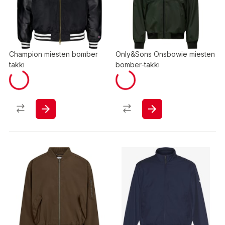
Champion miesten bomber
Only&Sons Onsbowie miesten
takki
bomber-takki