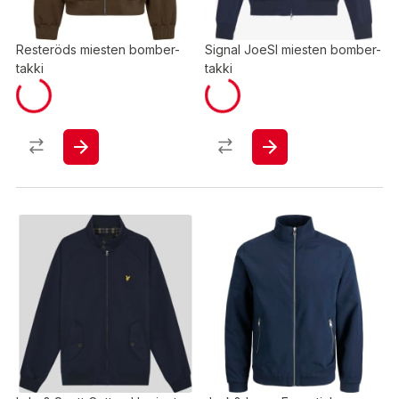
Resteröds miesten bomber-
Signal JoeSI miesten bomber-
takki
takki