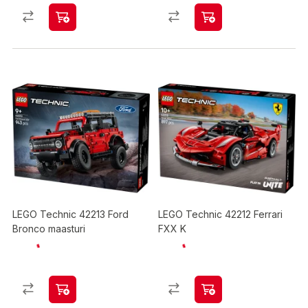
LEGO Technic 42213 Ford
LEGO Technic 42212 Ferrari
Bronco maasturi
FXX K