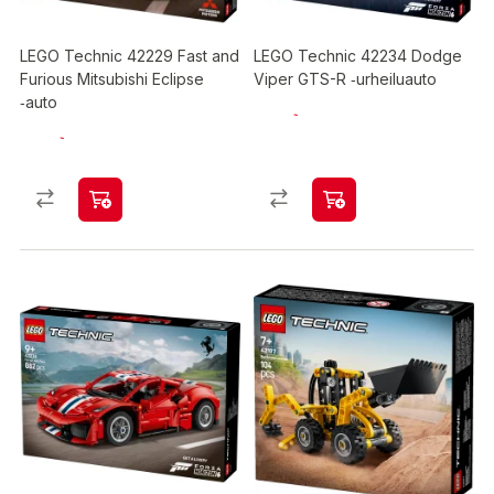
LEGO Technic 42229 Fast and
LEGO Technic 42234 Dodge
Furious Mitsubishi Eclipse
Viper GTS-R ‑urheiluauto
‑auto