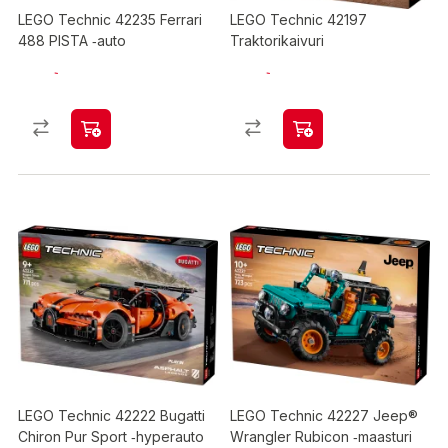
LEGO Technic 42235 Ferrari
LEGO Technic 42197
488 PISTA ‑auto
Traktorikaivuri
LEGO Technic 42222 Bugatti
LEGO Technic 42227 Jeep®
Chiron Pur Sport ‑hyperauto
Wrangler Rubicon ‑maasturi