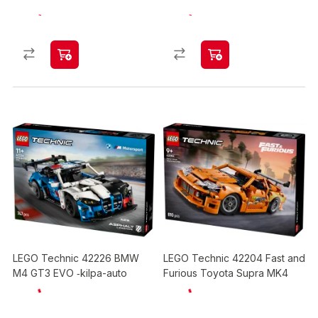
LEGO Technic 42226 BMW
LEGO Technic 42204 Fast and
M4 GT3 EVO ‑kilpa-auto
Furious Toyota Supra MK4