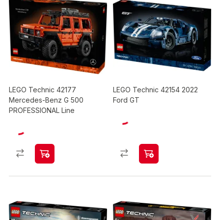
LEGO Technic 42177
LEGO Technic 42154 2022
Mercedes-Benz G 500
Ford GT
PROFESSIONAL Line