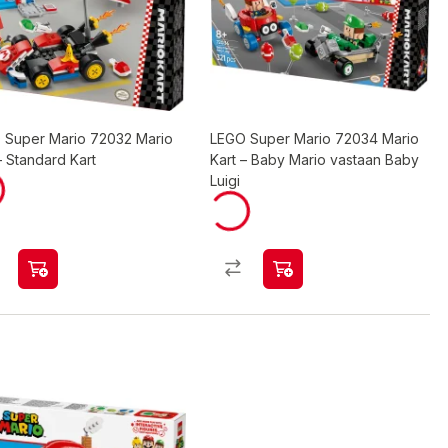
 Super Mario 72032 Mario
LEGO Super Mario 72034 Mario
– Standard Kart
Kart – Baby Mario vastaan Baby
Luigi